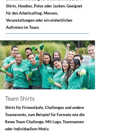
Shirts, Hoodies, Polos oder Jacken. Geeignet
für den Arbeitsalltag, Messen,
Veranstaltungen oder ein einheitliches
Auftreten im Team.
Team Shirts
Shirts für Firmenläufe, Challenges und andere
Teamevents, zum Beispiel für Formate wie die
Rewe Team Challenge. Mit Logo, Teamnamen
oder individuellem Motiv.