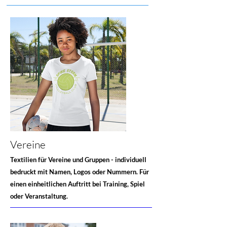
Vereine
Textilien für Vereine und Gruppen - individuell
bedruckt mit Namen, Logos oder Nummern. Für
einen einheitlichen Auftritt bei Training, Spiel
oder Veranstaltung.