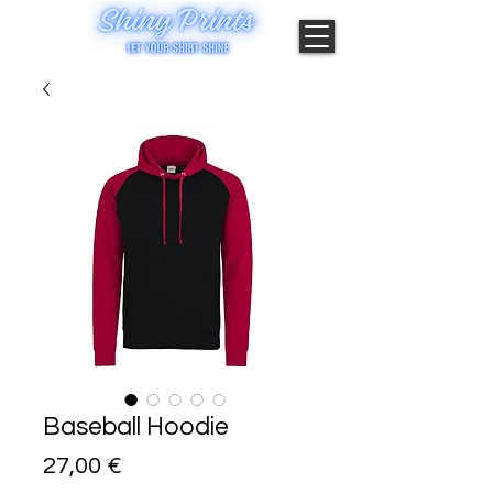
Baseball Hoodie
Preis
27,00 €